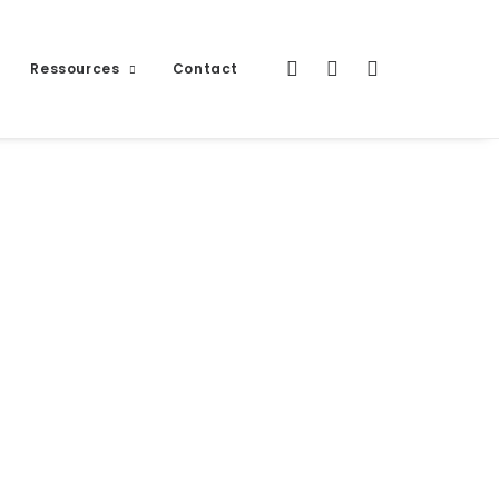
Ressources
Contact