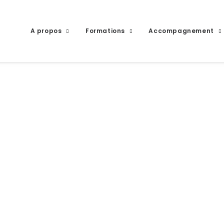
A propos
Formations
Accompagnement