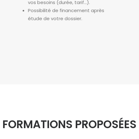
vos besoins (durée, tarif…).
Possibilité de financement après
étude de votre dossier.
FORMATIONS PROPOSÉES