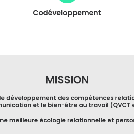
Codéveloppement
MISSION
 le développement des compétences relati
unication et le bien-être au travail (QVCT 
ne meilleure écologie relationnelle et perso