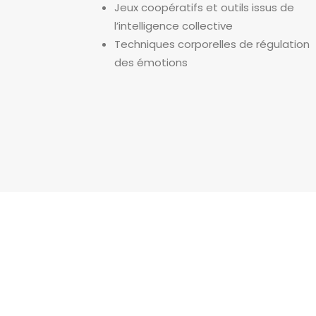
Jeux coopératifs et outils issus de
l’intelligence collective
Techniques corporelles de régulation
des émotions