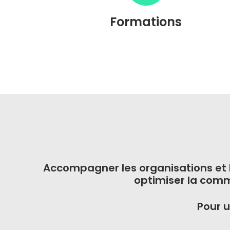
Formations
Accompagner les organisations et
optimiser la comm
Pour u