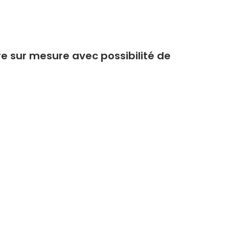
 sur mesure avec possibilité de
tive