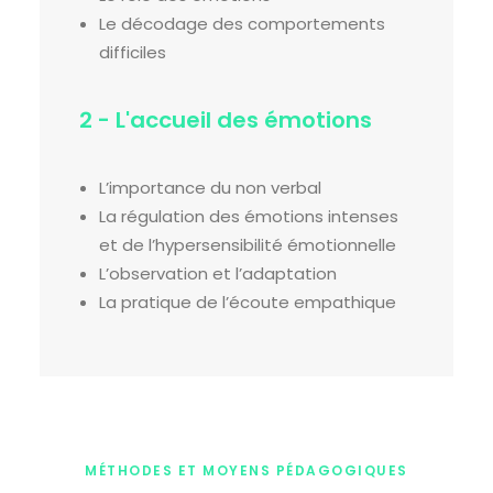
Le décodage des comportements
difficiles
2 - L'accueil des émotions
L’importance du non verbal
La régulation des émotions intenses
et de l’hypersensibilité émotionnelle
L’observation et l’adaptation
La pratique de l’écoute empathique
MÉTHODES ET MOYENS PÉDAGOGIQUES