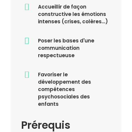
Accueillir de façon
constructive les émotions
intenses (crises, colères...)
Poser les bases d'une
communication
respectueuse
Favoriser le
développement des
compétences
psychosociales des
enfants
Prérequis