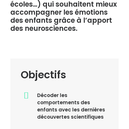
écoles…) qui souhaitent mieux
accompagner les émotions
des enfants grâce à l’apport
des neurosciences.
Objectifs
Décoder les
comportements des
enfants avec les dernières
découvertes scientifiques