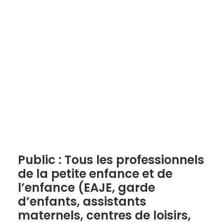
Public : Tous les professionnels
de la petite enfance et de
l’enfance (EAJE, garde
d’enfants, assistants
maternels, centres de loisirs,