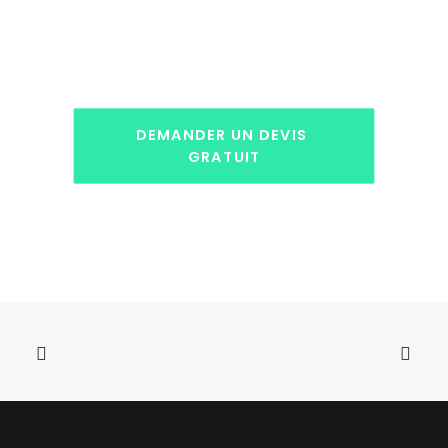
DEMANDER UN DEVIS 
GRATUIT