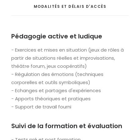
MODALITÉS ET DÉLAIS D'ACCÈS
Pédagogie active et ludique
- Exercices et mises en situation (jeux de rôles à
partir de situations réelles et improvisations,
théâtre forum, jeux coopératifs)
- Régulation des émotions (techniques
corporelles et outils symboliques)
- Echanges et partages d'expériences
- Apports théoriques et pratiques
- Support de travail fourni
Suivi de la formation et évaluation
- Tests pré et post formation