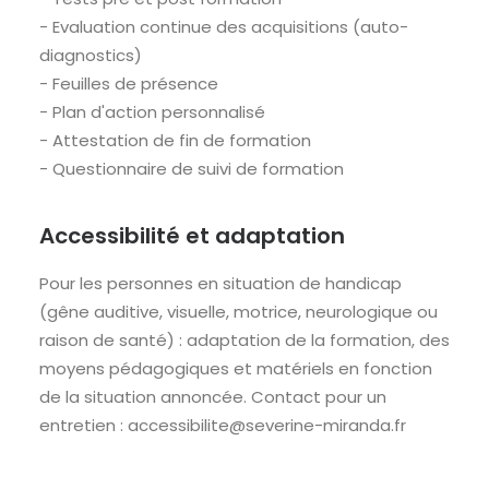
- Evaluation continue des acquisitions (auto-
diagnostics)
- Feuilles de présence
- Plan d'action personnalisé
- Attestation de fin de formation
- Questionnaire de suivi de formation
Accessibilité et adaptation
Pour les personnes en situation de handicap
(gêne auditive, visuelle, motrice, neurologique ou
raison de santé) : adaptation de la formation, des
moyens pédagogiques et matériels en fonction
de la situation annoncée. Contact pour un
entretien : accessibilite@severine-miranda.fr