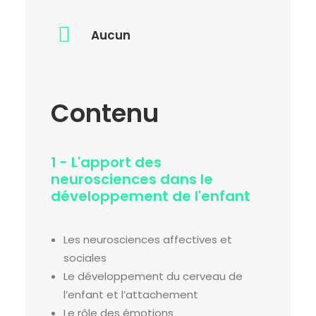
Aucun
Contenu
1 - L'apport des
neurosciences dans le
développement de l'enfant
Les neurosciences affectives et
sociales
Le développement du cerveau de
l’enfant et l’attachement
Le rôle des émotions