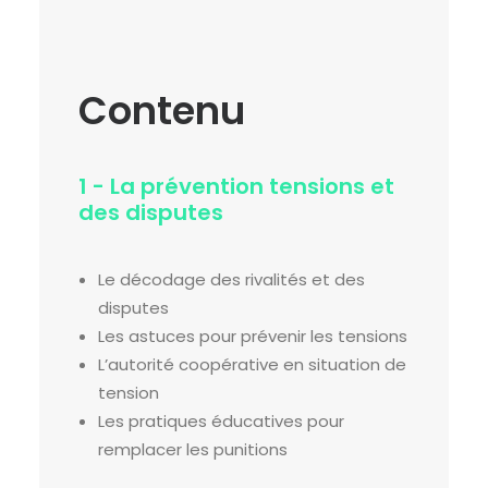
Contenu
1 - La prévention tensions et
des disputes
Le décodage des rivalités et des
disputes
Les astuces pour prévenir les tensions
L’autorité coopérative en situation de
tension
Les pratiques éducatives pour
remplacer les punitions