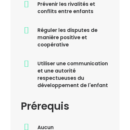
Prévenir les rivalités et
conflits entre enfants
Réguler les disputes de
manière positive et
coopérative
Utiliser une communication
et une autorité
respectueuses du
développement de l'enfant
Prérequis
Aucun