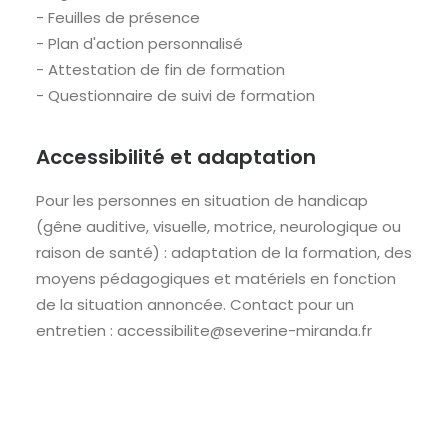
- Feuilles de présence
- Plan d'action personnalisé
- Attestation de fin de formation
- Questionnaire de suivi de formation
Accessibilité et adaptation
Pour les personnes en situation de handicap
(gêne auditive, visuelle, motrice, neurologique ou
raison de santé) : adaptation de la formation, des
moyens pédagogiques et matériels en fonction
de la situation annoncée. Contact pour un
entretien : accessibilite@severine-miranda.fr