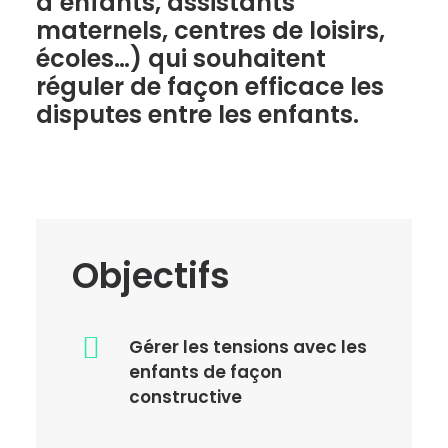
d’enfants, assistants
maternels, centres de loisirs,
écoles…) qui souhaitent
réguler de façon efficace les
disputes entre les enfants.
Objectifs
Gérer les tensions avec les
enfants de façon
constructive