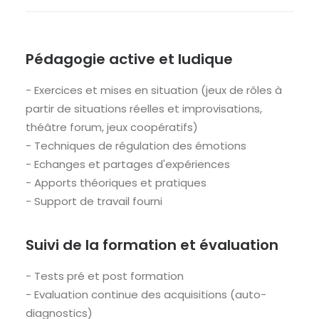
Pédagogie active et ludique
- Exercices et mises en situation (jeux de rôles à
partir de situations réelles et improvisations,
théâtre forum, jeux coopératifs)
- Techniques de régulation des émotions
- Echanges et partages d'expériences
- Apports théoriques et pratiques
- Support de travail fourni
Suivi de la formation et évaluation
- Tests pré et post formation
- Evaluation continue des acquisitions (auto-
diagnostics)