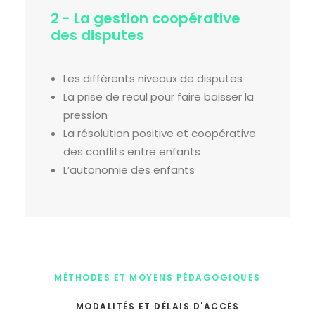
2 - La gestion coopérative
des disputes
Les différents niveaux de disputes
La prise de recul pour faire baisser la
pression
La résolution positive et coopérative
des conflits entre enfants
L’autonomie des enfants
MÉTHODES ET MOYENS PÉDAGOGIQUES
MODALITÉS ET DÉLAIS D'ACCÈS