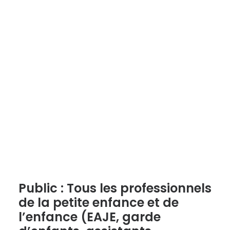
Public : Tous les professionnels
de la petite enfance et de
l’enfance (EAJE, garde