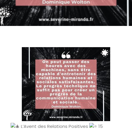
L’Avent des Relations Positives
15