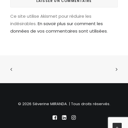
Ce site utilise Akismet pour réduire les
indésirables.
En savoir plus sur comment les
données de vos commentaires sont utilisées
.
© 2026 Séverine MIRANDA. | Tous droits réservés.