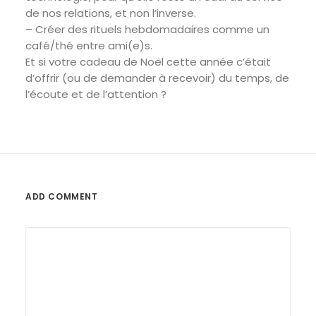
de nos relations, et non l’inverse.
–
Créer des rituels hebdomadaires comme un
café/thé entre ami(e)s.
Et si votre cadeau de Noël cette année c’était
d’offrir (ou de demander à recevoir) du temps, de
l’écoute et de l’attention ?
ADD COMMENT