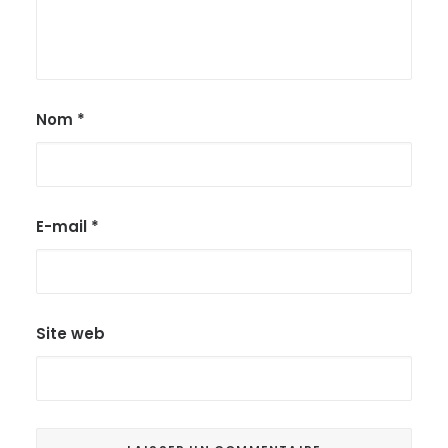
Nom
*
E-mail
*
Site web