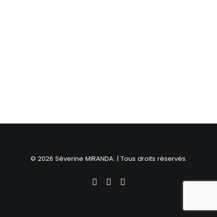
© 2026 Séverine MIRANDA. | Tous droits réservés.