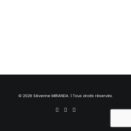
© 2026 Séverine MIRANDA. | Tous droits réservés.