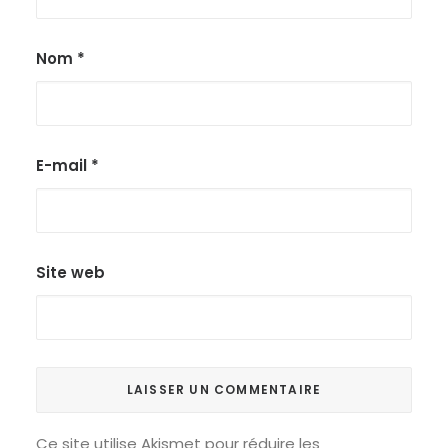
Nom
*
E-mail
*
Site web
Ce site utilise Akismet pour réduire les