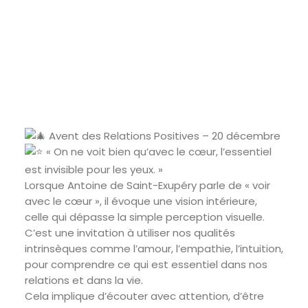
Avent des Relations Positives – 20 décembre
« On ne voit bien qu’avec le cœur, l’essentiel
est invisible pour les yeux. »
Lorsque Antoine de Saint-Exupéry parle de « voir
avec le cœur », il évoque une vision intérieure,
celle qui dépasse la simple perception visuelle.
C’est une invitation à utiliser nos qualités
intrinsèques comme l’amour, l’empathie, l’intuition,
pour comprendre ce qui est essentiel dans nos
relations et dans la vie.
Cela implique d’écouter avec attention, d’être