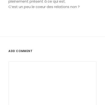
pleinement présent à ce qui est.
C’est un peu le coeur des relations non ?
ADD COMMENT