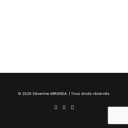
© 2026 Séverine MIRANDA. | Tous droits réservés.