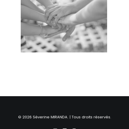
© 2026 Séverine MIRANDA. | Tous droits réservés.