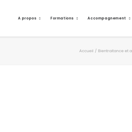
A propos
Formations
Accompagnement
Accueil
Bientraitance et 