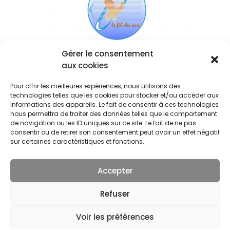
Gérer le consentement
aux cookies
Pour offrir les meilleures expériences, nous utilisons des
technologies telles que les cookies pour stocker et/ou accéder aux
informations des appareils. Le fait de consentir à ces technologies
nous permettra de traiter des données telles que le comportement
de navigation ou les ID uniques sur ce site. Le fait de ne pas
consentir ou de retirer son consentement peut avoir un effet négatif
sur certaines caractéristiques et fonctions.
Accepter
© 2026 Séverine MIRANDA. | Tous droits réservés.
Refuser
Voir les préférences