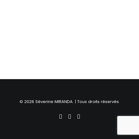
© 2026 Séverine MIRANDA. | Tous droits réservés.