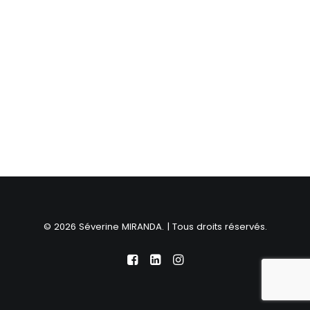
© 2026 Séverine MIRANDA. | Tous droits réservés.