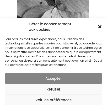
Gérer le consentement
aux cookies
Pour offrir les meilleures expériences, nous utilisons des
technologies telles que les cookies pour stocker et/ou accéder aux
informations des appareils. Le fait de consentir à ces technologies
nous permettra de traiter des données telles que le comportement
de navigation ou les ID uniques sur ce site. Le fait de ne pas
consentir ou de retirer son consentement peut avoir un effet négatif
sur certaines caractéristiques et fonctions.
Accepter
© 2026 Séverine MIRANDA. | Tous droits réservés.
Refuser
Voir les préférences