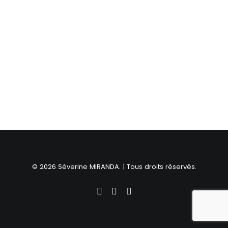
© 2026 Séverine MIRANDA. | Tous droits réservés.