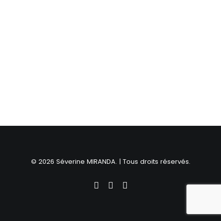
© 2026 Séverine MIRANDA. | Tous droits réservés.