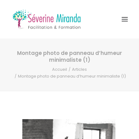
Montage photo de panneau d’humeur
A propos
minimaliste (1)
Formations
Accueil
Articles
Montage photo de panneau d’humeur minimaliste (1)
Accompagnement
Ressources
Contact