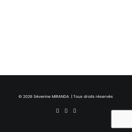
© 2026 Séverine MIRANDA. | Tous droits réservés.