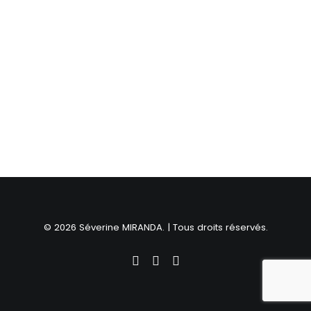
© 2026 Séverine MIRANDA. | Tous droits réservés.