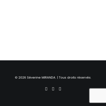
© 2026 Séverine MIRANDA. | Tous droits réservés.