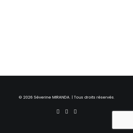
© 2026 Séverine MIRANDA. | Tous droits réservés.