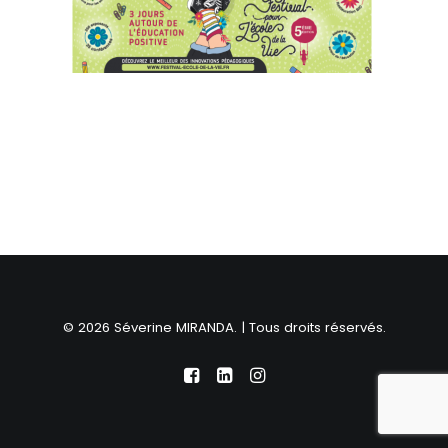
© 2026 Séverine MIRANDA. | Tous droits réservés.