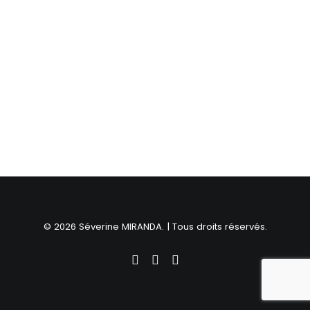
© 2026 Séverine MIRANDA. | Tous droits réservés.