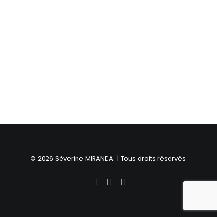
© 2026 Séverine MIRANDA. | Tous droits réservés.