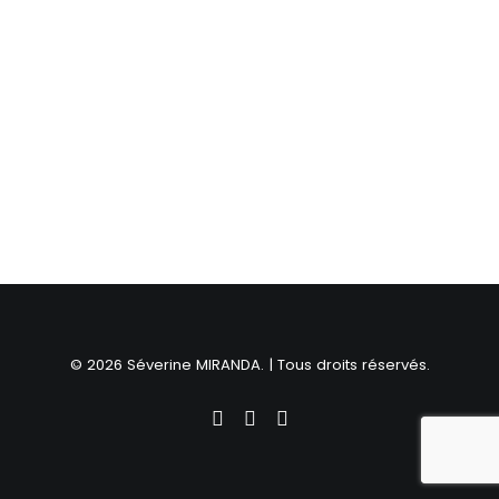
© 2026 Séverine MIRANDA. | Tous droits réservés.