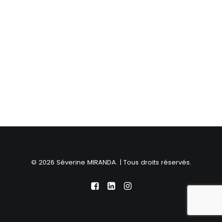
© 2026 Séverine MIRANDA. | Tous droits réservés.