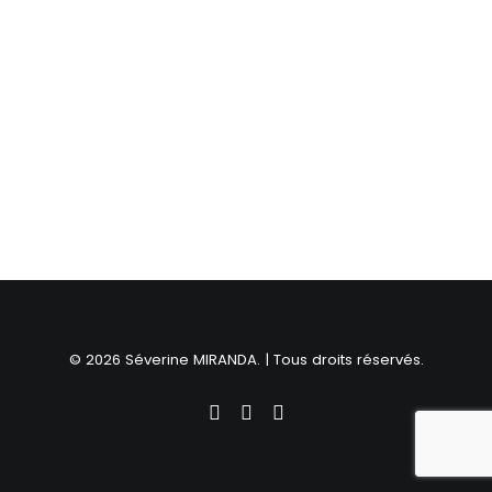
© 2026 Séverine MIRANDA. | Tous droits réservés.